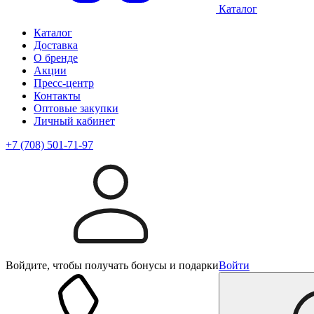
Каталог
Каталог
Доставка
О бренде
Акции
Пресс-центр
Контакты
Оптовые закупки
Личный кабинет
+7 (708) 501-71-97
Войдите, чтобы получать бонусы и подарки
Войти