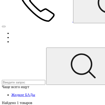
Чаще всего ищут
Жидкие БАДы
Найдено 1 товаров