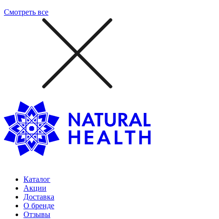
Смотреть все
Каталог
Акции
Доставка
О бренде
Отзывы