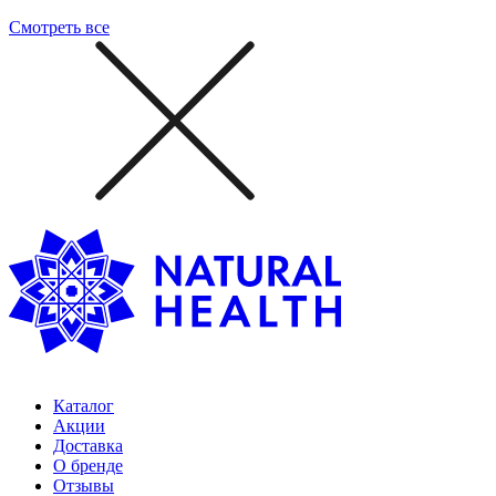
Смотреть все
Каталог
Акции
Доставка
О бренде
Отзывы