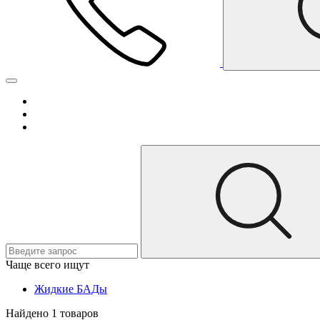
Чаще всего ищут
Жидкие БАДы
Найдено 1 товаров