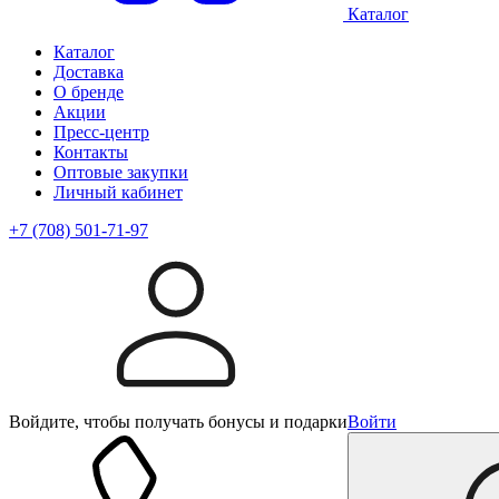
Каталог
Каталог
Доставка
О бренде
Акции
Пресс-центр
Контакты
Оптовые закупки
Личный кабинет
+7 (708) 501-71-97
Войдите, чтобы получать бонусы и подарки
Войти