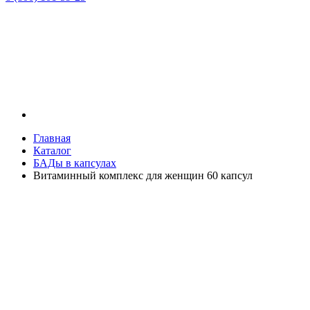
Главная
Каталог
БАДы в капсулах
Витаминный комплекс для женщин 60 капсул