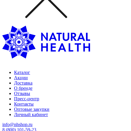
Каталог
Акции
Доставка
О бренде
Отзывы
Пресс-центр
Контакты
Оптовые закупки
Личный кабинет
info@nhshop.ru
8 (800) 101-59-23