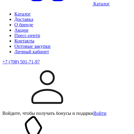
Каталог
Каталог
Доставка
О бренде
Акции
Пресс-центр
Контакты
Оптовые закупки
Личный кабинет
+7 (708) 501-71-97
Войдите, чтобы получать бонусы и подарки
Войти