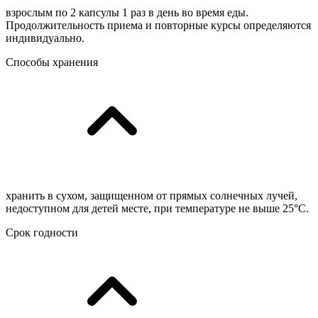
взрослым по 2 капсулы 1 раз в день во время еды.
Продолжительность приема и повторные курсы определяются
индивидуально.
Способы хранения
хранить в сухом, защищенном от прямых солнечных лучей,
недоступном для детей месте, при температуре не выше 25°C.
Срок годности