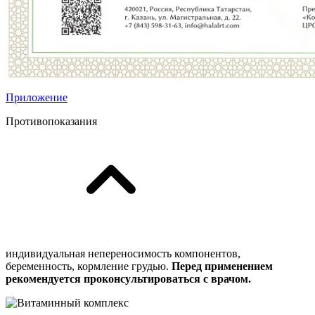
Приложение
Противопоказания
индивидуальная непереносимость компонентов,
беременность, кормление грудью.
Перед применением
рекомендуется проконсультироваться с врачом.