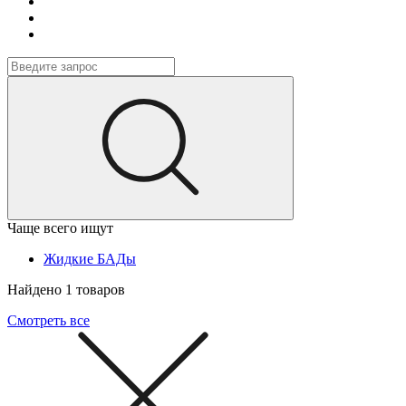
Чаще всего ищут
Жидкие БАДы
Найдено 1 товаров
Смотреть все