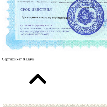
Сертификат Халяль