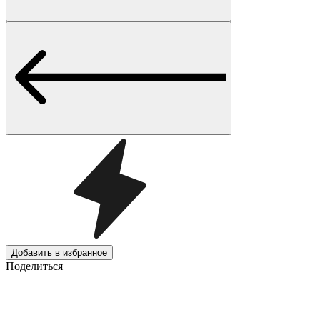
Добавить в избранное
Поделиться