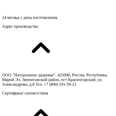
24 месяца с даты изготовления.
Адрес производства
ООО "Натуральное здоровье", 425090, Россия, Республика
Марий Эл, Звениговский район, пгт Красногорский, ул.
Александрова, д.8 Тел. +7 (800) 101-59-23
Сертификат соответствия