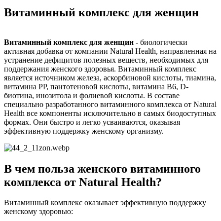
Витаминный комплекс для женщин
Витаминный комплекс для женщин
- биологически
активная добавка от компании Natural Health, направленная на
устранение дефицитов полезных веществ, необходимых для
поддержания женского здоровья. Витаминный комплекс
является источником железа, аскорбиновой кислоты, тиамина,
витамина PP, пантотеновой кислоты, витамина B6, D-
биотина, инозитола и фолиевой кислоты. В составе
специально разработанного витаминного комплекса от Natural
Health все компоненты исключительно в самых биодоступных
формах. Они быстро и легко усваиваются, оказывая
эффективную поддержку женскому организму.
В чем польза женского витаминного
комплекса от Natural Health?
Витаминный комплекс оказывает эффективную поддержку
женскому здоровью: