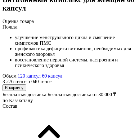
капсул
Оценка товара
Польза
улучшение менструального цикла и смягчение
симптомов ПМС
профилактика дефицита витаминов, необходимых для
женского здоровья
восстановление нервной системы, настроения и
психического здоровья
Объем
120 капсул
60 капсул
3 276 тенге
5 040 тенге
В корзину
Бесплатная доставка
Бесплатная доставка от 30 000 ₸
по Казахстану
Состав