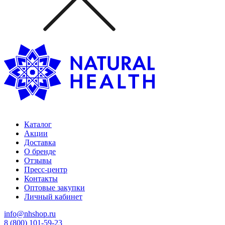
Каталог
Акции
Доставка
О бренде
Отзывы
Пресс-центр
Контакты
Оптовые закупки
Личный кабинет
info@nhshop.ru
8 (800) 101-59-23