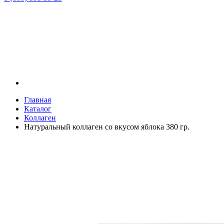
Главная
Каталог
Коллаген
Натуральный коллаген со вкусом яблока 380 гр.