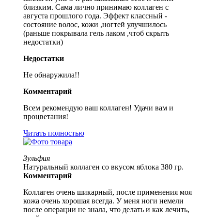
близким. Сама лично принимаю коллаген с
августа прошлого года. Эффект классный -
состояние волос, кожи ,ногтей улучшилось
(раньше покрывала гель лаком ,чтоб скрыть
недостатки)
Недостатки
Не обнаружила!!
Комментарий
Всем рекомендую ваш коллаген! Удачи вам и
процветания!
Читать полностью
Зульфия
Натуральный коллаген со вкусом яблока 380 гр.
Комментарий
Коллаген очень шикарный, после применения моя
кожа очень хорошая всегда. У меня ноги немели
после операции не знала, что делать и как лечить,