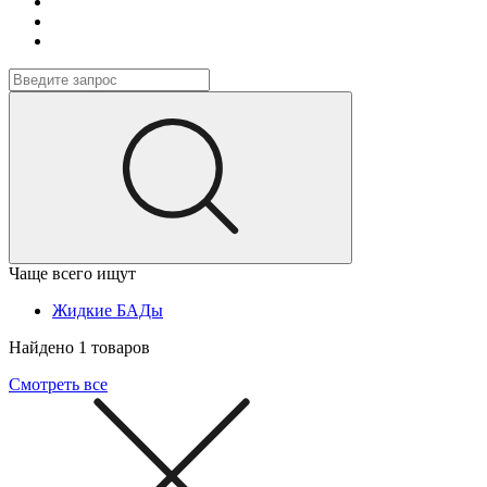
Чаще всего ищут
Жидкие БАДы
Найдено 1 товаров
Смотреть все