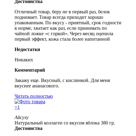
Достоинства
Отличный товар, беру не в первый раз, белок
поднимает. Товар всегда приходит хорошо
упакованным. По вкусу - приятный, срок годности
в норме, хватает как раз, если принимать по
чайной ложке «с горкой». Через месяц оценила
первый эффект, кожа стала более напитанной
Недостатки
Никаких
Комментарий
Закажу еще. Вкусный, с кислинкой. Для меня
вкуснее ананасового.
Читать полностью
+1
Айсулу
Натуральный коллаген со вкусом яблока 380 гр.
Достоинства