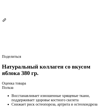
Поделиться
Натуральный коллаген со вкусом
яблока 380 гр.
Оценка товара
Польза
Восстанавливает изношенные хрящевые ткани,
поддерживает здоровье костного скелета
Снижает риск остеопороза, артрита и остеохондроза