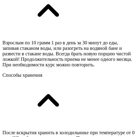
Взрослым по 10 грамм 1 раз в день за 30 минут до еды,
запивая стаканом воды, или разогреть на водяной бане и
развести в стакане воды. Всегда брать новую порцию чистой
ложкой! Продолжительность приема не менее одного месяца.
При необходимости курс можно повторить.
Способы хранения
После вскрытия хранить в холодильнике при температуре от 0