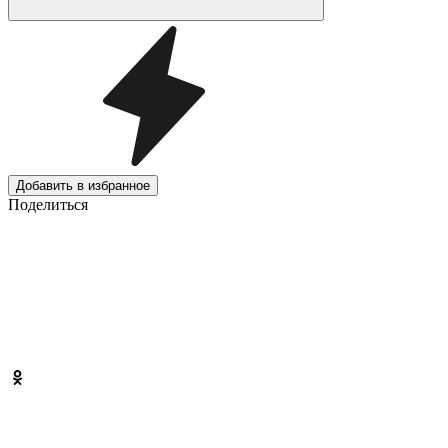
Добавить в избранное
Поделиться