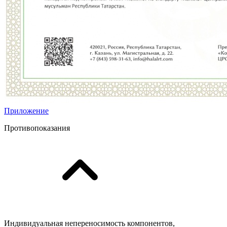
Приложение
Противопоказания
Индивидуальная непереносимость компонентов,