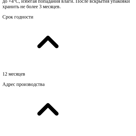
до +4°С, избегая попадания влаги. После вскрытия упаковки
хранить не более 3 месяцев.
Срок годности
12 месяцев
Адрес производства