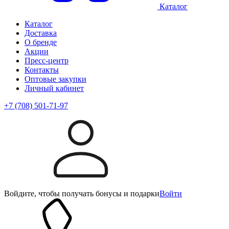
Каталог
Каталог
Доставка
О бренде
Акции
Пресс-центр
Контакты
Оптовые закупки
Личный кабинет
+7 (708) 501-71-97
Войдите, чтобы получать бонусы и подарки
Войти