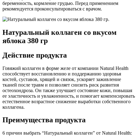
беременность, кормление грудью. Перед применением
рекомендуется проконсультироваться с врачом.
Натуральный коллаген со вкусом
яблока 380 гр
Действие продукта
Говяжий коллаген в форме желе от компании Natural Health
способствует восстановлению и поддержанию здоровья
костей, суставов, хрящей и связок, ускоряет заживление
тканей после травм и позволяет снизить риск развития
остеохондроза. Он также улучшает состояние кожи, повышая
ее эластичность и увлажненность, и помогает компенсировать
естественное возрастное снижение выработки собственного
коллагена.
Преимущества продукта
6 причин выбрать “Натуральный коллаген” от Natural Health: