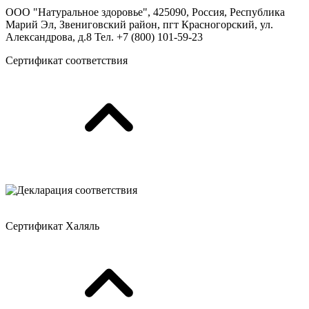
ООО "Натуральное здоровье", 425090, Россия, Республика
Марий Эл, Звениговский район, пгт Красногорский, ул.
Александрова, д.8 Тел. +7 (800) 101-59-23
Сертификат соответствия
Сертификат Халяль