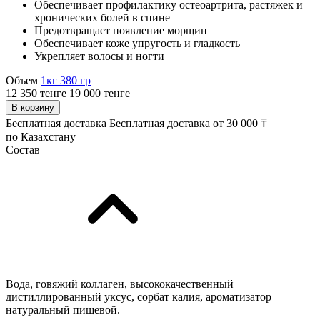
Обеспечивает профилактику остеоартрита, растяжек и
хронических болей в спине
Предотвращает появление морщин
Обеспечивает коже упругость и гладкость
Укрепляет волосы и ногти
Объем
1кг
380 гр
12 350 тенге
19 000 тенге
В корзину
Бесплатная доставка
Бесплатная доставка от 30 000 ₸
по Казахстану
Состав
Вода, говяжий коллаген, высококачественный
дистиллированный уксус, сорбат калия, ароматизатор
натуральный пищевой.